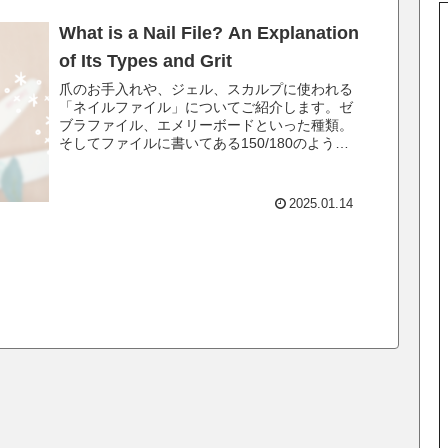
What is a Nail File? An Explanation
of Its Types and Grit
爪のお手入れや、ジェル、スカルプに使われる
「ネイルファイル」についてご紹介します。ゼ
ブラファイル、エメリーボードといった種類。
そしてファイルに書いてある150/180のような
数字についてもお伝えしていきます。
2025.01.14