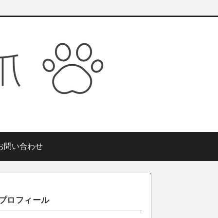
お問い合わせ
プロフィール