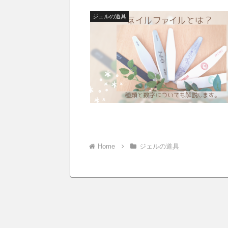
ジェルの道具
Home
ジェルの道具