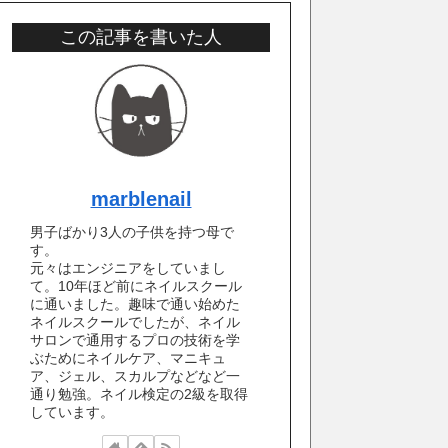
この記事を書いた人
marblenail
男子ばかり3人の子供を持つ母で
す。
元々はエンジニアをしていまし
て。10年ほど前にネイルスクール
に通いました。趣味で通い始めた
ネイルスクールでしたが、ネイル
サロンで通用するプロの技術を学
ぶためにネイルケア、マニキュ
ア、ジェル、スカルプなどなど一
通り勉強。ネイル検定の2級を取得
しています。