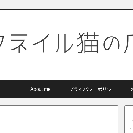
About me
プライバシーポリシー