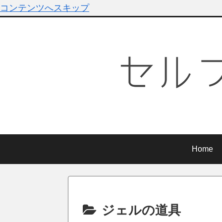
コンテンツへスキップ
Home
ジェルの道具