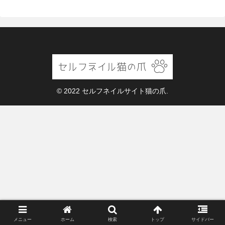
© 2022 セルフネイルサイト猫の爪.
メニュー
ホーム
検索
トップ
サイドバー