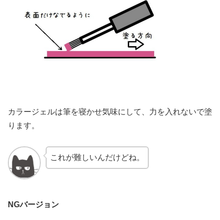
カラージェルは筆を寝かせ気味にして、力を入れないで塗
ります。
これが難しいんだけどね。
NGバージョン