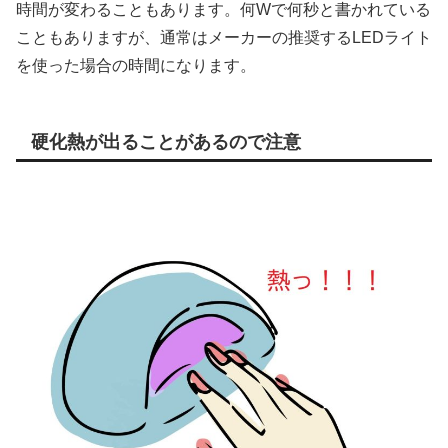
時間が変わることもあります。何Wで何秒と書かれている
こともありますが、通常はメーカーの推奨するLEDライト
を使った場合の時間になります。
硬化熱が出ることがあるので注意