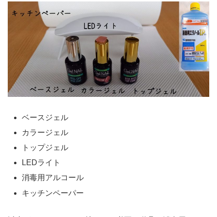
ベースジェル
カラージェル
トップジェル
LEDライト
消毒用アルコール
キッチンペーパー