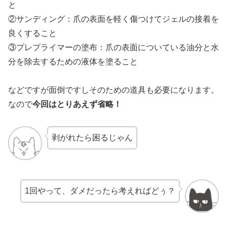
と
②サンディング：爪の表面を軽く傷つけてジェルの接着を
良くすること
③プレプライマーの塗布：爪の表面についている油分と水
分を除去するための液体を塗ること
などですが面倒ですしそのための道具も必要になります。
なので
今回はとりあえず省略！
剥がれたら困るじゃん
1回やって、ダメだったら考えればどぅ？