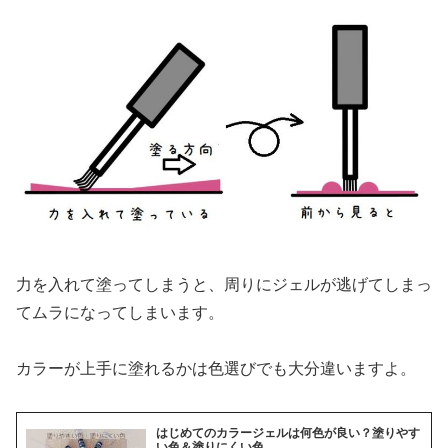
力を入れて塗ってしまうと、周りにジェルが逃げてしまっ
てムラになってしまいます。
カラーが上手に塗れるかは色選びでも大分違いますよ。
はじめてのカラージェルは何色が良い？塗りやす
い色＆塗りにくい色