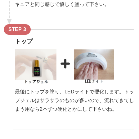
キュアと同じ感じで優しく塗って下さい。
STEP
トップ
最後にトップを塗り、LEDライトで硬化します。トッ
プジェルはサラサラのものが多いので、流れてきてし
まう用なら2本ずつ硬化とかにして下さいね。