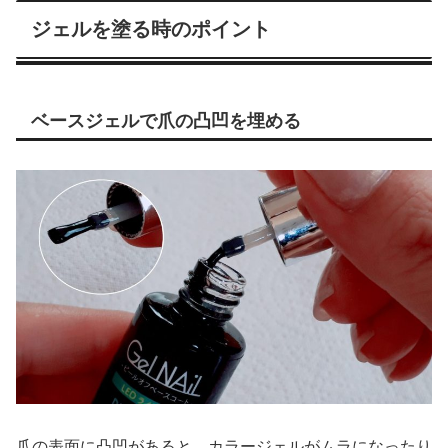
ジェルを塗る時のポイント
ベースジェルで爪の凸凹を埋める
爪の表面に凸凹があると、カラージェルがムラになったり