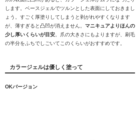
します。ベースジェルでツルンとした表面にしておきまし
ょう。すごく厚塗りしてしまうと剥がれやすくなります
が、薄すぎると凸凹が消えません。
マニキュアよりほんの
少し厚いくらいが目安
。爪の大きさにもよりますが、刷毛
の半分をふちでしごいてこのくらいがおすすめです。
カラージェルは優しく塗って
OKバージョン