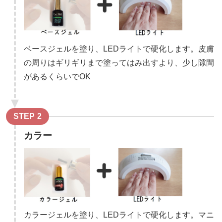
ベースジェルを塗り、LEDライトで硬化します。皮膚
の周りはギリギリまで塗ってはみ出すより、少し隙間
があるくらいでOK
STEP
カラー
カラージェルを塗り、LEDライトで硬化します。マニ