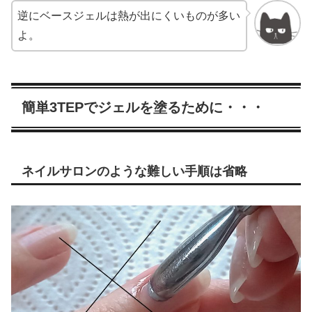
逆にベースジェルは熱が出にくいものが多い
よ。
簡単3TEPでジェルを塗るために・・・
ネイルサロンのような難しい手順は省略