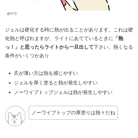
途中⑦
ジェルは硬化する時に熱が出ることがあります。これは硬
化熱と呼ばれますが、ライトにあてているときに
「熱
っ！」と思ったらライトから一旦出して
下さい。熱くなる
条件がいくつかあり
爪が薄い方は熱を感じやすい
ジェルを厚く塗ると熱が発生しやすい
ノーワイプトップジェルは熱が発生しやすい
ノーワイプトップの厚塗りは熱々だね