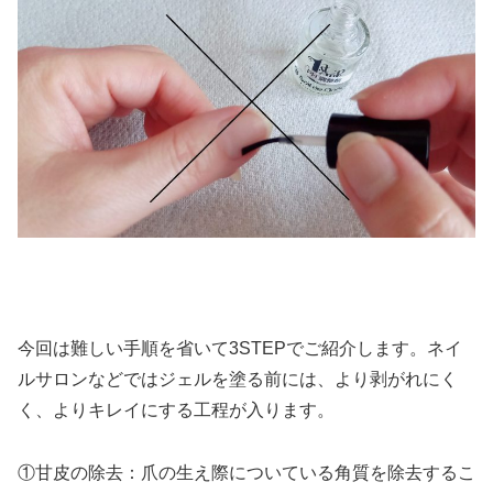
今回は難しい手順を省いて3STEPでご紹介します。ネイ
ルサロンなどではジェルを塗る前には、より剥がれにく
く、よりキレイにする工程が入ります。
①甘皮の除去：爪の生え際についている角質を除去するこ