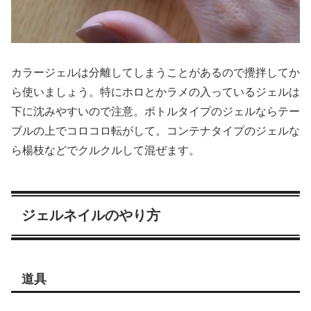
カラージェルは分離してしまうことがあるので攪拌してか
ら使いましょう。特にホロとかラメの入っているジェルは
下に沈みやすいので注意。ボトルタイプのジェルならテー
ブルの上でコロコロ転がして。コンテナタイプのジェルな
ら楊枝などでクルクルして混ぜます。
ジェルネイルのやり方
道具