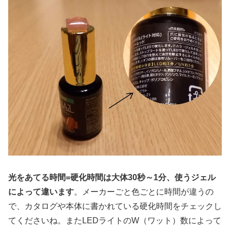
光をあてる時間=硬化時間は大体30秒～1分、使うジェル
によって違います
。メーカーごと色ごとに時間が違うの
で、カタログや本体に書かれている硬化時間をチェックし
てくださいね。またLEDライトのW（ワット）数によって