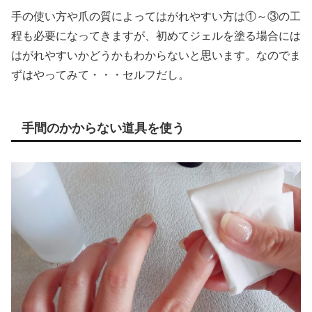
手の使い方や爪の質によってはがれやすい方は①～③の工
程も必要になってきますが、初めてジェルを塗る場合には
はがれやすいかどうかもわからないと思います。なのでま
ずはやってみて・・・セルフだし。
手間のかからない道具を使う