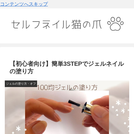
コンテンツへスキップ
【初心者向け】簡単3STEPでジェルネイル
の塗り方
ジェルの塗り方・オフ