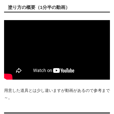
塗り方の概要（1分半の動画）
用意した道具とは少し違いますが動画があるので参考まで
～。