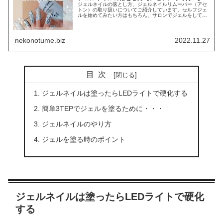
ジェルネイルの落とし方、ジェルネイルリムーバー（アセ
トン）の取り扱いについてご紹介しています。セルフジェ
ルを始めてみたい方はもちろん、サロンでジェルをしてい
るけど、急遽落とさなければならなくなった方もぜひ参考
にして下さいね。
nekonotume.biz
2022.11.27
目次
ジェルネイルは塗ったらLEDライトで硬化する
簡単3TEPでジェルを塗るために・・・
ジェルネイルのやり方
ジェルを塗る時のポイント
ジェルネイルは塗ったらLEDライトで硬化
する